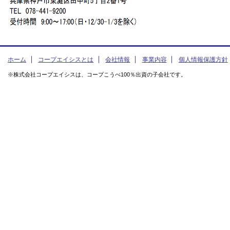
ホーム
コープエイシスとは
会社情報
事業内容
個人情報保護方針
※株式会社コープエイシスは、コープこうべ100％出資の子会社です。